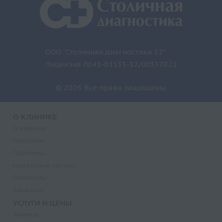
ООО "Столичная диагностика 32"
Лицензия Л041-01133-32/00337821
© 2026 Все права защищены.
О КЛИНИКЕ
О клинике
Лицензии
Партнеры
Надзорные органы
Реквизиты
Вакансии
УСЛУГИ И ЦЕНЫ
Анализы