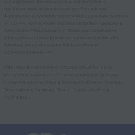
осуществляет деятельность в соответствии с
требованиями законодательства Российской
Федерации и руководствуется Федеральным законом
№ 323-ФЗ «Об основах охраны здоровья граждан в
Российской Федерации», а также действующими
порядками и стандартами оказания медицинской
помощи, утвержденными Министерством
здравоохранения РФ.
Маркёры воспаления и острофазовые белки по
доступной стоимости в сети медицинских центров
Столичная диагностика в Брянской области: Клинцы,
Новозыбков, Климово, Почеп, Стародуб, Унеча,
Трубчевск.