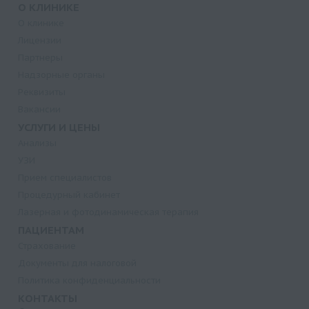
О КЛИНИКЕ
О клинике
Лицензии
Партнеры
Надзорные органы
Реквизиты
Вакансии
УСЛУГИ И ЦЕНЫ
Анализы
УЗИ
Прием специалистов
Процедурный кабинет
Лазерная и фотодинамическая терапия
ПАЦИЕНТАМ
Страхование
Документы для налоговой
Политика конфиденциальности
КОНТАКТЫ