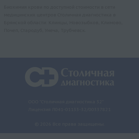
Биохимия крови по доступной стоимости в сети
медицинских центров Столичная диагностика в
Брянской области: Клинцы, Новозыбков, Климово,
Почеп, Стародуб, Унеча, Трубчевск.
ООО "Столичная диагностика 32"
Лицензия Л041-01133-32/00337821
© 2026 Все права защищены.