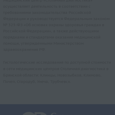
Медицинский центр «Столичная диагностика»
осуществляет деятельность в соответствии с
требованиями законодательства Российской
Федерации и руководствуется Федеральным законом
№ 323-ФЗ «Об основах охраны здоровья граждан в
Российской Федерации», а также действующими
порядками и стандартами оказания медицинской
помощи, утвержденными Министерством
здравоохранения РФ.
Гистологические исследования по доступной стоимости
в сети медицинских центров Столичная диагностика в
Брянской области: Клинцы, Новозыбков, Климово,
Почеп, Стародуб, Унеча, Трубчевск.