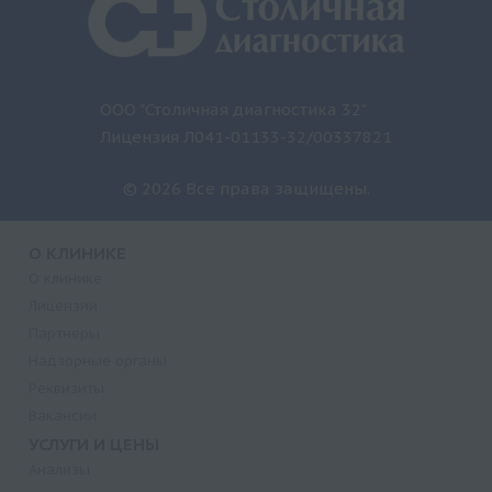
ООО "Столичная диагностика 32"
Лицензия Л041-01133-32/00337821
© 2026 Все права защищены.
О КЛИНИКЕ
О клинике
Лицензии
Партнеры
Надзорные органы
Реквизиты
Вакансии
УСЛУГИ И ЦЕНЫ
Анализы