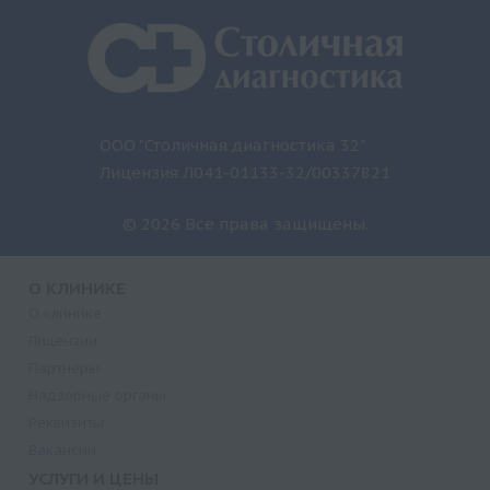
ООО "Столичная диагностика 32"
Лицензия Л041-01133-32/00337821
© 2026 Все права защищены.
О КЛИНИКЕ
О клинике
Лицензии
Партнеры
Надзорные органы
Реквизиты
Вакансии
УСЛУГИ И ЦЕНЫ