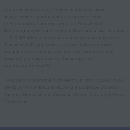
Медицинский центр «Столичная диагностика»
осуществляет деятельность в соответствии с
требованиями законодательства Российской
Федерации и руководствуется Федеральным законом
№ 323-ФЗ «Об основах охраны здоровья граждан в
Российской Федерации», а также действующими
порядками и стандартами оказания медицинской
помощи, утвержденными Министерством
здравоохранения РФ.
Кандидоз по доступной стоимости в сети медицинских
центров Столичная диагностика в Брянской области:
Клинцы, Новозыбков, Климово, Почеп, Стародуб, Унеча,
Трубчевск.