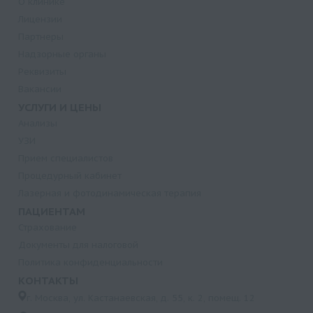
О клинике
Лицензии
Партнеры
Надзорные органы
Реквизиты
Вакансии
УСЛУГИ И ЦЕНЫ
Анализы
УЗИ
Прием специалистов
Процедурный кабинет
Лазерная и фотодинамическая терапия
ПАЦИЕНТАМ
Страхование
Документы для налоговой
Политика конфиденциальности
КОНТАКТЫ
г. Москва, ул. Кастанаевская, д. 55, к. 2, помещ. 12