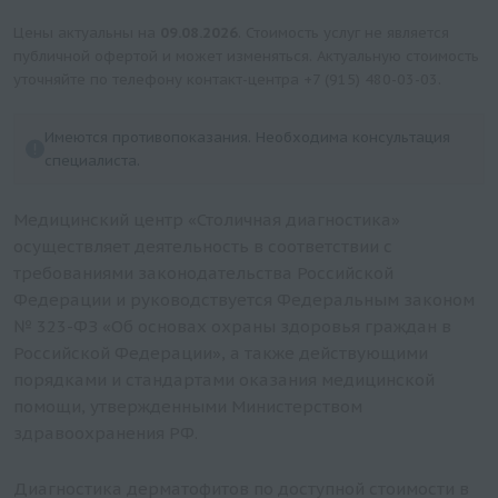
Цены актуальны на
09.08.2026
. Стоимость услуг не является
публичной офертой и может изменяться. Актуальную стоимость
уточняйте по телефону контакт-центра
+7 (915) 480-03-03
.
Имеются противопоказания. Необходима консультация
специалиста.
Медицинский центр «Столичная диагностика»
осуществляет деятельность в соответствии с
требованиями законодательства Российской
Федерации и руководствуется Федеральным законом
№ 323-ФЗ «Об основах охраны здоровья граждан в
Российской Федерации», а также действующими
порядками и стандартами оказания медицинской
помощи, утвержденными Министерством
здравоохранения РФ.
Диагностика дерматофитов по доступной стоимости в