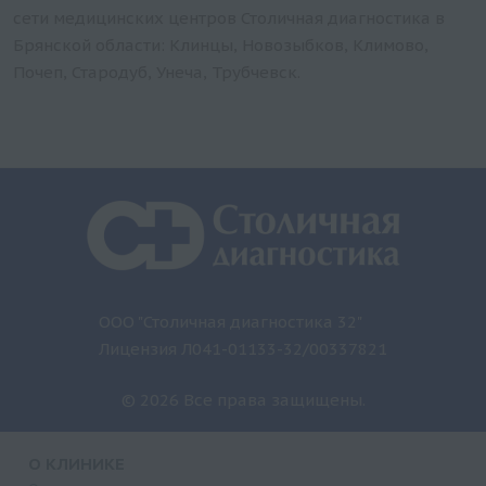
сети медицинских центров Столичная диагностика в
Брянской области: Клинцы, Новозыбков, Климово,
Почеп, Стародуб, Унеча, Трубчевск.
ООО "Столичная диагностика 32"
Лицензия Л041-01133-32/00337821
© 2026 Все права защищены.
О КЛИНИКЕ