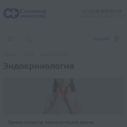
+7 (915) 809-03-03
контакт центр: 08:00 - 19:00
Москва
Главная
Услуги
Эндокринология
Эндокринология
Прием (осмотр, консультация) врача-