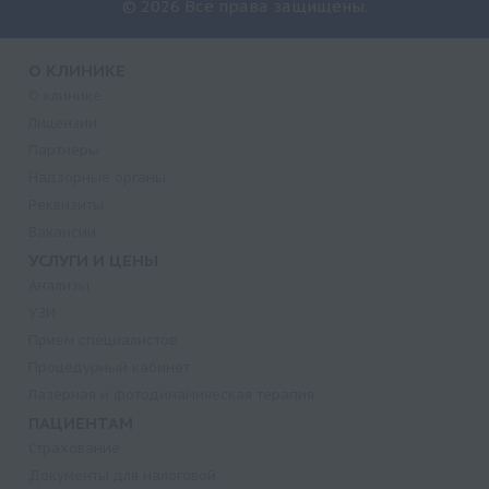
© 2026 Все права защищены.
О КЛИНИКЕ
О клинике
Лицензии
Партнеры
Надзорные органы
Реквизиты
Вакансии
УСЛУГИ И ЦЕНЫ
Анализы
УЗИ
Прием специалистов
Процедурный кабинет
Лазерная и фотодинамическая терапия
ПАЦИЕНТАМ
Страхование
Документы для налоговой