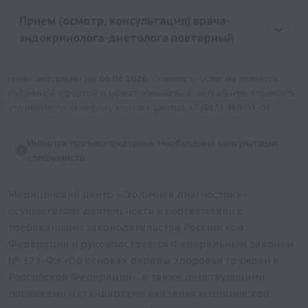
Прием (осмотр, консультация) врача-
эндокринолога-диетолога повторный
Цены актуальны на
06.08.2026
. Стоимость услуг не является
публичной офертой и может изменяться. Актуальную стоимость
уточняйте по телефону контакт-центра
+7 (915) 480-03-03
.
Имеются противопоказания. Необходима консультация
специалиста.
Медицинский центр «Столичная диагностика»
осуществляет деятельность в соответствии с
требованиями законодательства Российской
Федерации и руководствуется Федеральным законом
№ 323-ФЗ «Об основах охраны здоровья граждан в
Российской Федерации», а также действующими
порядками и стандартами оказания медицинской