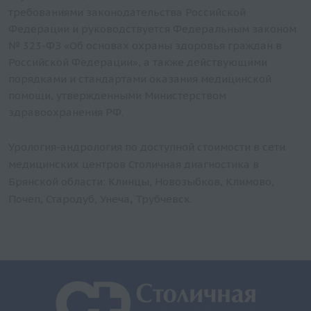
требованиями законодательства Российской
Федерации и руководствуется Федеральным законом
№ 323-ФЗ «Об основах охраны здоровья граждан в
Российской Федерации», а также действующими
порядками и стандартами оказания медицинской
помощи, утвержденными Министерством
здравоохранения РФ.
Урология-андрология по доступной стоимости в сети
медицинских центров Столичная диагностика в
Брянской области: Клинцы, Новозыбков, Климово,
Почеп, Стародуб, Унеча, Трубчевск.