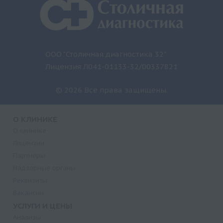
ООО "Столичная диагностика 32"
Лицензия Л041-01133-32/00337821
© 2026 Все права защищены.
О КЛИНИКЕ
О клинике
Лицензии
Партнеры
Надзорные органы
Реквизиты
Вакансии
УСЛУГИ И ЦЕНЫ
Анализы