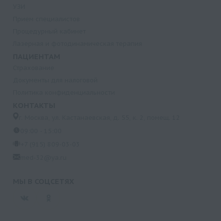
УЗИ
Прием специалистов
Процедурный кабинет
Лазерная и фотодинамическая терапия
ПАЦИЕНТАМ
Страхование
Документы для налоговой
Политика конфиденциальности
КОНТАКТЫ
г. Москва, ул. Кастанаевская, д. 55, к. 2, помещ. 12
09:00 - 15:00
+7 (915) 809-03-03
med-32@ya.ru
МЫ В СОЦСЕТЯХ