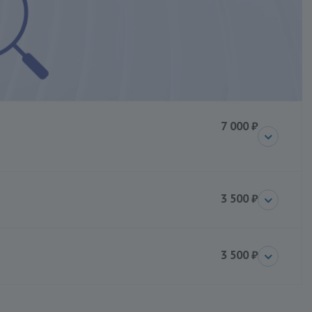
7 000 ₽
3 500 ₽
3 500 ₽