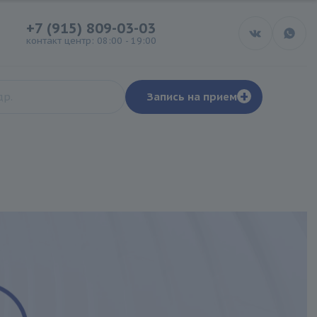
+7 (915) 809-03-03
контакт центр: 08:00 - 19:00
+
Запись на прием