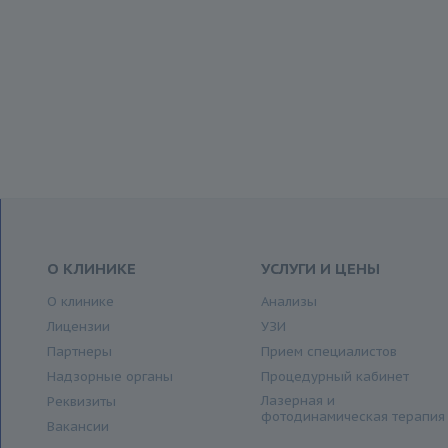
О КЛИНИКЕ
УСЛУГИ И ЦЕНЫ
О клинике
Анализы
Лицензии
УЗИ
Партнеры
Прием специалистов
Надзорные органы
Процедурный кабинет
Лазерная и
Реквизиты
фотодинамическая терапия
Вакансии