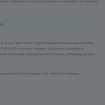
 может изменяться. Актуальную стоимость уточняйте по телефону
та.
ть в соответствии с требованиями законодательства
3-ФЗ «Об основах охраны здоровья граждан в
тами оказания медицинской помощи, утвержденными
ая диагностика в Брянской области: Клинцы,