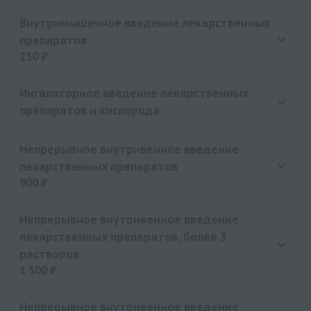
Цена
500 руб.
Внутримышечное введение лекарственных
препаратов
250 ₽
Цена
250 руб.
Ингаляторное введение лекарственных
препаратов и кислорода
Непрерывное внутривенное введение
лекарственных препаратов
900 ₽
Цена
900 руб.
Непрерывное внутривенное введение
лекарственных препаратов, более 3
растворов
1 500 ₽
Цена
1500 руб.
Непрерывное внутривенное введение