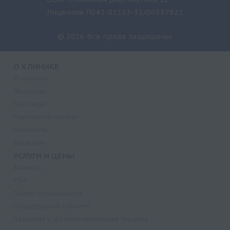
Лицензия Л041-01133-32/00337821
© 2026 Все права защищены.
О КЛИНИКЕ
О клинике
Лицензии
Партнеры
Надзорные органы
Реквизиты
Вакансии
УСЛУГИ И ЦЕНЫ
Анализы
УЗИ
Прием специалистов
Процедурный кабинет
Лазерная и фотодинамическая терапия