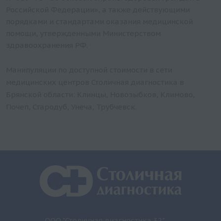
Российской Федерации», а также действующими
порядками и стандартами оказания медицинской
помощи, утвержденными Министерством
здравоохранения РФ.
Манипуляции по доступной стоимости в сети
медицинских центров Столичная диагностика в
Брянской области: Клинцы, Новозыбков, Климово,
Почеп, Стародуб, Унеча, Трубчевск.
ООО "Столичная диагностика 32"