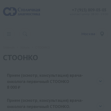
+7 (915) 809-03-03
контакт центр: 08:00 - 19:00
Москва
Главная
Услуги
СТООНКО
СТООНКО
Прием (осмотр, консультация) врача-
онколога первичный СТООНКО
8 000 ₽
Цена
8000 руб.
Прием (осмотр, консультация) врача-
онколога первичный СТООНКО.