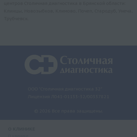
центров Столичная диагностика в Брянской области:
Клинцы, Новозыбков, Климово, Почеп, Стародуб, Унеча,
Трубчевск.
ООО "Столичная диагностика 32"
Лицензия Л041-01133-32/00337821
© 2026 Все права защищены.
О КЛИНИКЕ
О клинике