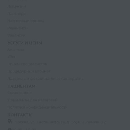
Лицензии
Партнеры
Надзорные органы
Реквизиты
Вакансии
УСЛУГИ И ЦЕНЫ
Анализы
УЗИ
Прием специалистов
Процедурный кабинет
Лазерная и фотодинамическая терапия
ПАЦИЕНТАМ
Страхование
Документы для налоговой
Политика конфиденциальности
КОНТАКТЫ
г. Москва, ул. Кастанаевская, д. 55, к. 2, помещ. 12
09:00 - 15:00