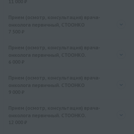
11 000 ₽
Цена
11000 руб.
Прием (осмотр, консультация) врача-
онколога первичный, СТООНКО
7 500 ₽
Цена
7500 руб.
Прием (осмотр, консультация) врача-
онколога первичный, СТООНКО.
6 000 ₽
Цена
6000 руб.
Прием (осмотр, консультация) врача-
онколога первичный. СТООНКО
9 000 ₽
Цена
9000 руб.
Прием (осмотр, консультация) врача-
онколога первичный. СТООНКО.
12 000 ₽
Цена
12000 руб.