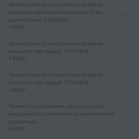
Прием (осмотр, консультация) врача-
онколога повторный по результатам
диагностики, СТООНКО
2 000 ₽
Цена
2000 руб.
Прием (осмотр, консультация) врача-
онколога повторный, СТООНКО
5 000 ₽
Цена
5000 руб.
Прием (осмотр, консультация) врача-
онколога повторный, СТООНКО.
4 000 ₽
Цена
4000 руб.
Прием (тестирование, консультация)
медицинского психолога (онкопсихолога)
первичный
3 000 ₽