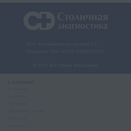
ООО "Столичная диагностика 32"
Лицензия Л041-01133-32/00337821
© 2026 Все права защищены.
О КЛИНИКЕ
О клинике
Лицензии
Партнеры
Надзорные органы
Реквизиты
Вакансии