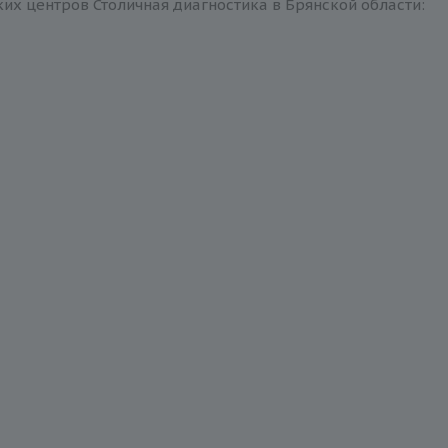
их центров Столичная диагностика в Брянской области: