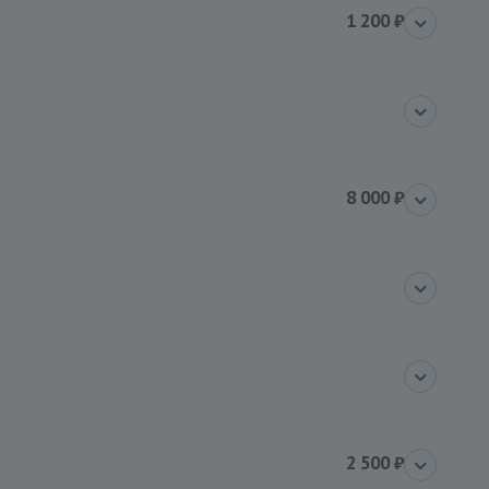
1 200 ₽
8 000 ₽
2 500 ₽