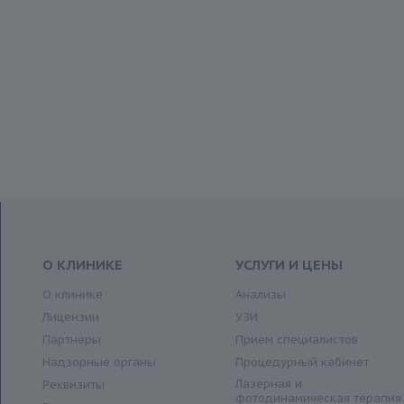
О КЛИНИКЕ
УСЛУГИ И ЦЕНЫ
О клинике
Анализы
Лицензии
УЗИ
Партнеры
Прием специалистов
Надзорные органы
Процедурный кабинет
Лазерная и
Реквизиты
фотодинамическая терапия