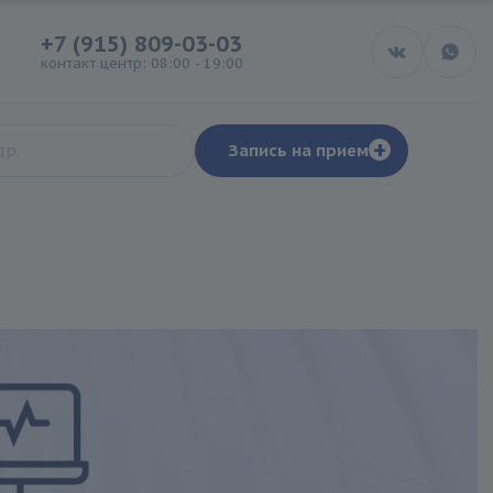
+7 (915) 809-03-03
контакт центр: 08:00 - 19:00
+
Запись на прием