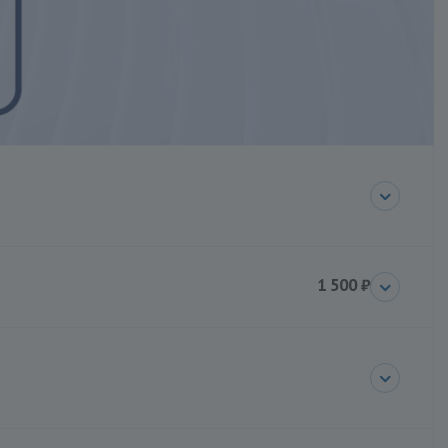
1 500 ₽