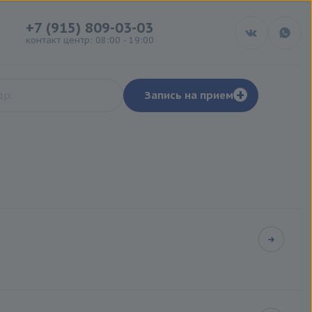
+7 (915) 809-03-03
контакт центр: 08:00 - 19:00
+
Запись на прием