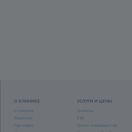
О КЛИНИКЕ
УСЛУГИ И ЦЕНЫ
О клинике
Анализы
Лицензии
УЗИ
Партнеры
Прием специалистов