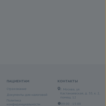
ПАЦИЕНТАМ
КОНТАКТЫ
Страхование
г. Москва, ул.
Кастанаевская, д. 55, к. 2,
Документы для налоговой
помещ. 12
Политика
09:00 - 15:00
конфиденциальности