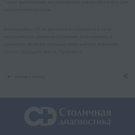
* срок выполнения исследования указан без учета дня
сдачи биоматериала
Антитромбин III по доступной стоимости в сети
медицинских центров Столичная диагностика в
Брянской области: Клинцы, Новозыбков, Климово,
Почеп, Стародуб, Унеча, Трубчевск.
Назад к списку