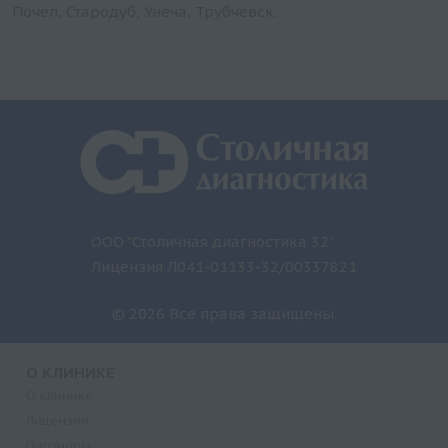
Почеп, Стародуб, Унеча, Трубчевск.
ООО "Столичная диагностика 32"
Лицензия Л041-01133-32/00337821
© 2026 Все права защищены.
О КЛИНИКЕ
О клинике
Лицензии
Партнеры