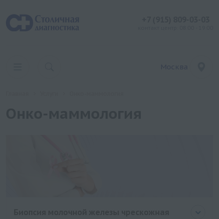
+7 (915) 809-03-03
контакт центр: 08:00 - 19:00
Москва
Главная
Услуги
Онко-маммология
Онко-маммология
Биопсия молочной железы чрескожная