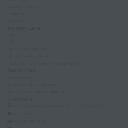
Надзорные органы
Реквизиты
Вакансии
УСЛУГИ И ЦЕНЫ
Анализы
УЗИ
Прием специалистов
Процедурный кабинет
Лазерная и фотодинамическая терапия
ПАЦИЕНТАМ
Страхование
Документы для налоговой
Политика конфиденциальности
КОНТАКТЫ
г. Москва, ул. Кастанаевская, д. 55, к. 2, помещ. 12
09:00 - 15:00
+7 (915) 809-03-03