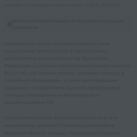
уточняйте по телефону контакт-центра
+7 (915) 480-03-03
.
Имеются противопоказания. Необходима консультация
специалиста.
Медицинский центр «Столичная диагностика»
осуществляет деятельность в соответствии с
требованиями законодательства Российской
Федерации и руководствуется Федеральным законом
№ 323-ФЗ «Об основах охраны здоровья граждан в
Российской Федерации», а также действующими
порядками и стандартами оказания медицинской
помощи, утвержденными Министерством
здравоохранения РФ.
Онко-маммология по доступной стоимости в сети
медицинских центров Столичная диагностика в
Брянской области: Клинцы, Новозыбков, Климово,