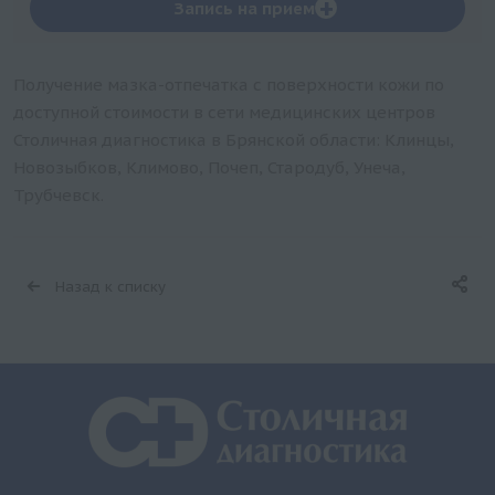
+
Запись на прием
Получение мазка-отпечатка с поверхности кожи по
доступной стоимости в сети медицинских центров
Столичная диагностика в Брянской области: Клинцы,
Новозыбков, Климово, Почеп, Стародуб, Унеча,
Трубчевск.
Назад к списку