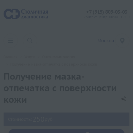
+7 (915) 809-03-03
контакт центр: 08:00 - 19:00
Москва
Главная
Услуги
Онко-маммология
Получение мазка-отпечатка с поверхности кожи
Получение мазка-
отпечатка с поверхности
кожи
250
Стоимость:
руб.