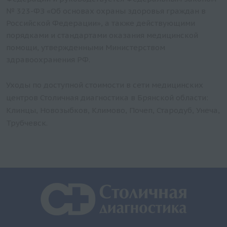
№ 323-ФЗ «Об основах охраны здоровья граждан в
Российской Федерации», а также действующими
порядками и стандартами оказания медицинской
помощи, утвержденными Министерством
здравоохранения РФ.
Уходы по доступной стоимости в сети медицинских
центров Столичная диагностика в Брянской области:
Клинцы, Новозыбков, Климово, Почеп, Стародуб, Унеча,
Трубчевск.