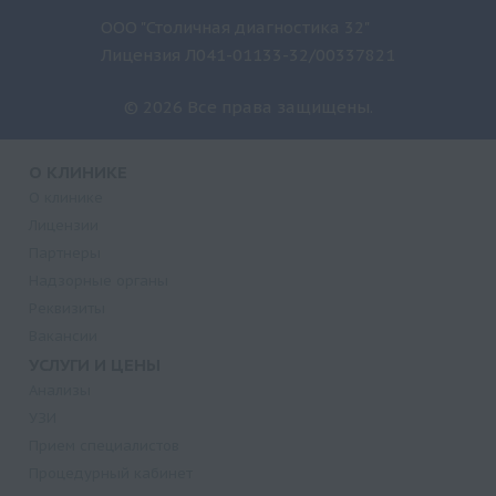
ООО "Столичная диагностика 32"
Лицензия Л041-01133-32/00337821
© 2026 Все права защищены.
О КЛИНИКЕ
О клинике
Лицензии
Партнеры
Надзорные органы
Реквизиты
Вакансии
УСЛУГИ И ЦЕНЫ
Анализы
УЗИ
Прием специалистов
Процедурный кабинет