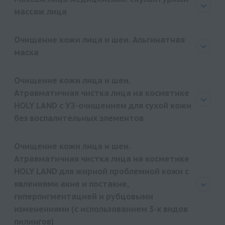
массаж лица
Очищение кожи лица и шеи. Альгинатная
маска
Очищение кожи лица и шеи.
Атравматичная чистка лица на косметике
HOLY LAND с УЗ-очищением для сухой кожи
без воспалительных элементов
Очищение кожи лица и шеи.
Атравматичная чистка лица на косметике
HOLY LAND для жирной проблемной кожи с
явлениями акне и постакне,
гиперпигментацией и рубцовыми
изменениями (с использованием 3-х видов
пилингов)