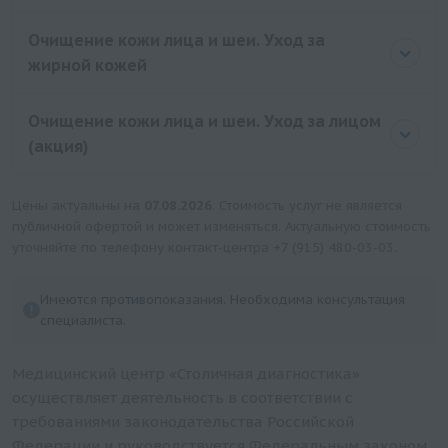
Очищение кожи лица и шеи. Уход за
жирной кожей
Очищение кожи лица и шеи. Уход за лицом
(акция)
Цены актуальны на
07.08.2026
. Стоимость услуг не является
публичной офертой и может изменяться. Актуальную стоимость
уточняйте по телефону контакт-центра
+7 (915) 480-03-03
.
Имеются противопоказания. Необходима консультация
специалиста.
Медицинский центр «Столичная диагностика»
осуществляет деятельность в соответствии с
требованиями законодательства Российской
Федерации и руководствуется Федеральным законом