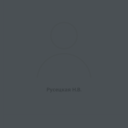
Русецкая Н.В.