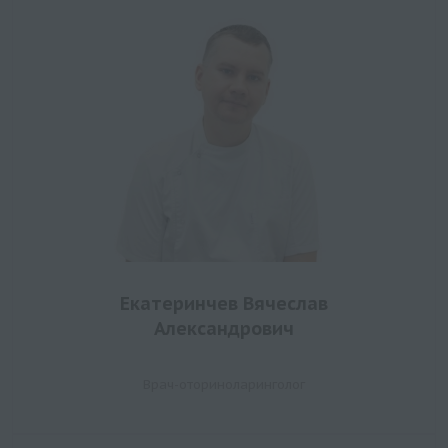
Екатеринчев Вячеслав
Александрович
Врач-оториноларинголог