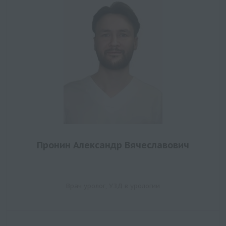
Пронин Александр Вячеславович
Врач уролог, УЗД в урологии