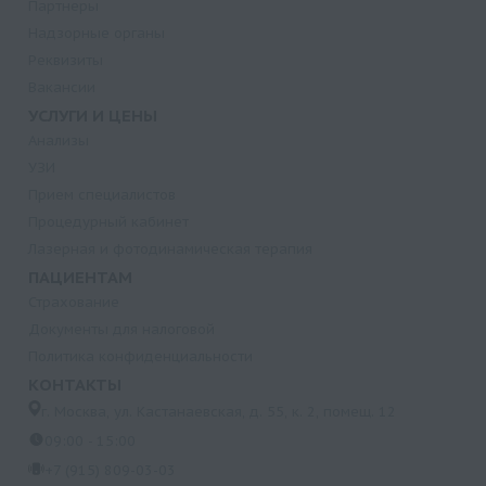
Партнеры
Надзорные органы
Реквизиты
Вакансии
УСЛУГИ И ЦЕНЫ
Анализы
УЗИ
Прием специалистов
Процедурный кабинет
Лазерная и фотодинамическая терапия
ПАЦИЕНТАМ
Страхование
Документы для налоговой
Политика конфиденциальности
КОНТАКТЫ
г. Москва, ул. Кастанаевская, д. 55, к. 2, помещ. 12
09:00 - 15:00
+7 (915) 809-03-03