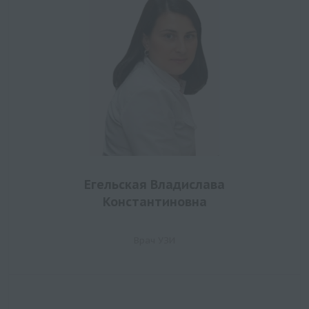
Егельская Владислава
Константиновна
Врач УЗИ