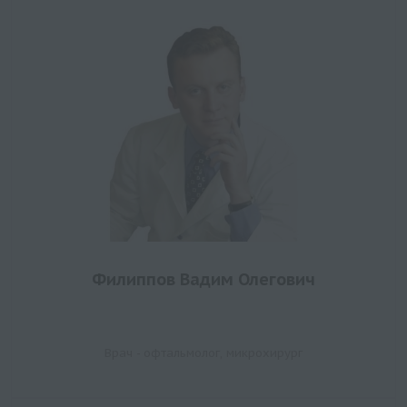
Филиппов Вадим Олегович
Врач - офтальмолог, микрохирург