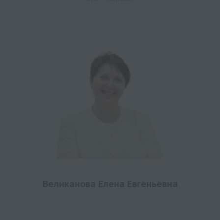
Великанова Елена Евгеньевна