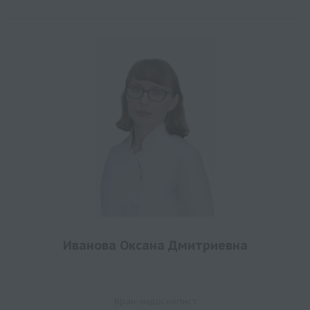
Иванова Оксана Дмитриевна
Врач-эндоскопист