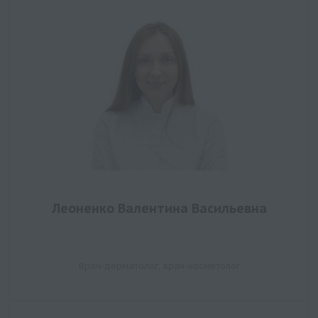
Леоненко Валентина Васильевна
Врач-дерматолог, врач-косметолог