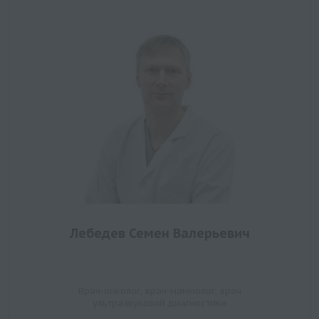
Лебедев Семен Валерьевич
Врач-онколог, врач-маммолог, врач
ультразвуковой диагностики