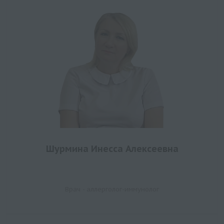
Шурмина Инесса Алексеевна
Врач - аллерголог-иммунолог