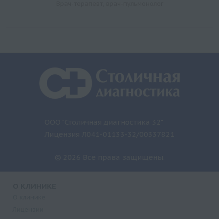
Врач-терапевт, врач-пульмонолог
ООО "Столичная диагностика 32"
Лицензия Л041-01133-32/00337821
© 2026 Все права защищены.
О КЛИНИКЕ
О клинике
Лицензии