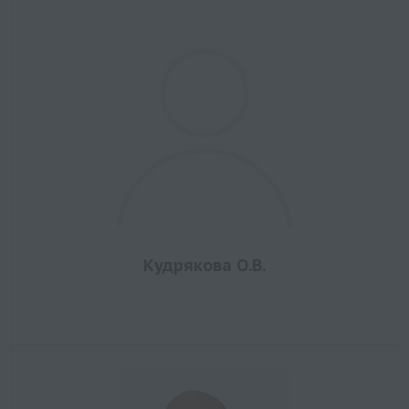
Кудрякова О.В.