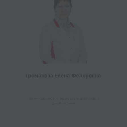
Громакова Елена Федоровна
Врач-кардиолог, врач ультразвуковой
диагностики