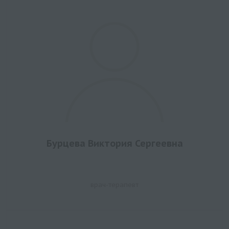
Бурцева Виктория Сергеевна
врач-терапевт