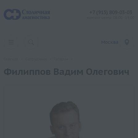
+7 (915) 809-03-03
контакт центр: 08:00 - 19:00
Москва
Главная
Сотрудники
Гагарин
Филиппов Вадим Олегович