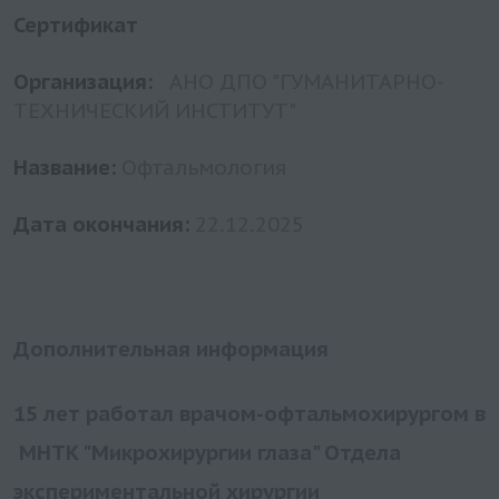
Сертификат
Организация:
АНО ДПО "ГУМАНИТАРНО-
ТЕХНИЧЕСКИЙ ИНСТИТУТ"
Название:
Офтальмология
Дата окончания:
22.12.2025
Дополнительная информация
15 лет работал врачом-офтальмохирургом в
МНТК "Микрохирургии глаза" Отдела
экспериментальной хирургии