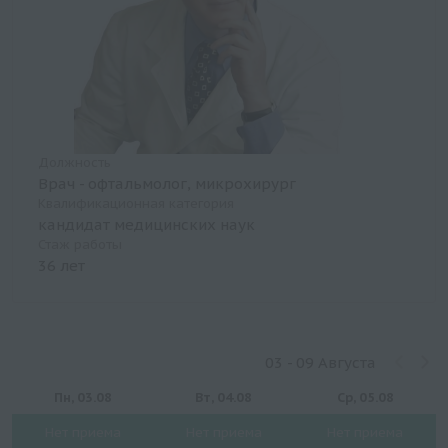
Должность
Врач - офтальмолог, микрохирург
Квалификационная категория
кандидат медицинских наук
Стаж работы
36 лет
03 - 09 Августа
Пн, 03.08
Вт, 04.08
Ср, 05.08
Нет приема
Нет приема
Нет приема