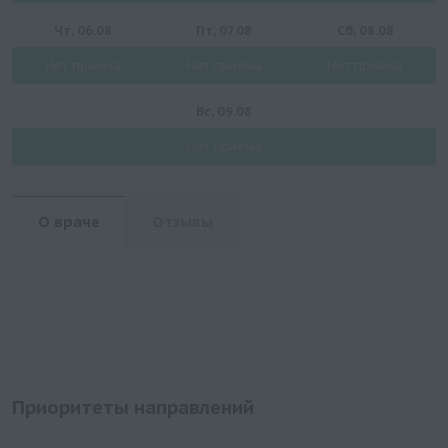
Чт, 06.08
Пт, 07.08
Сб, 08.08
Нет приема
Нет приема
Нет приема
Вс, 09.08
Нет приема
О враче
Отзывы
Приоритеты направлений