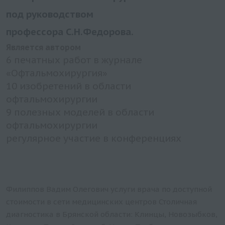
под руководством
профессора С.Н.Федорова.
Является автором
6 печатных работ в журнале
«Офтальмохирургия»
10 изобретений в области
офтальмохирургии
9 полезных моделей в области
офтальмохирургии
регулярное участие в конференциях
Филиппов Вадим Олегович услуги врача по доступной
стоимости в сети медицинских центров Столичная
диагностика в Брянской области: Клинцы, Новозыбков,