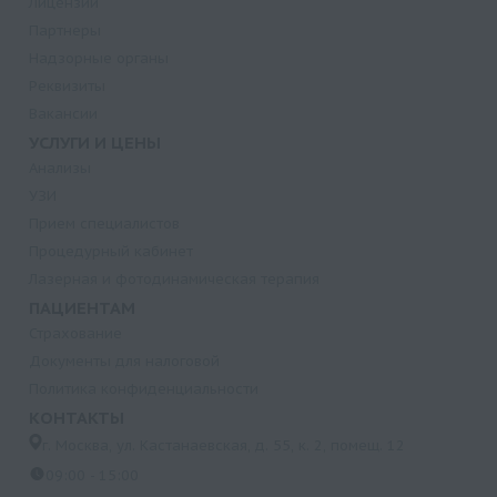
Лицензии
Партнеры
Надзорные органы
Реквизиты
Вакансии
УСЛУГИ И ЦЕНЫ
Анализы
УЗИ
Прием специалистов
Процедурный кабинет
Лазерная и фотодинамическая терапия
ПАЦИЕНТАМ
Страхование
Документы для налоговой
Политика конфиденциальности
КОНТАКТЫ
г. Москва, ул. Кастанаевская, д. 55, к. 2, помещ. 12
09:00 - 15:00