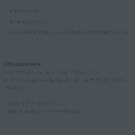
Катаракта
Близорукость
Специалист по лазерной микрохирургии
Образование
2 МОЛГМИ им. Н.И.Пирогова (2-ой
Московский медицинский институт) (1982-
1988гг.)⠀
- факультет лечебный
- диплом врача-лечебника