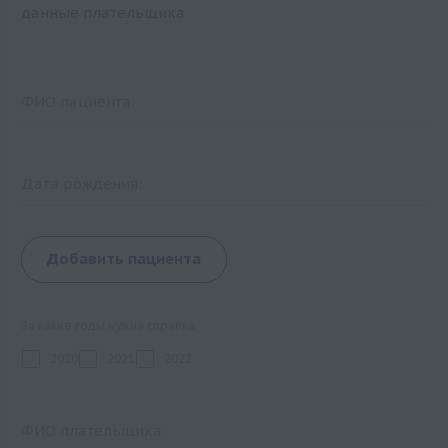
данные плательщика
ФИО пациента:
Дата рождения:
Добавить пациента
За какие годы нужна справка
2020
2021
2022
ФИО плательщика: