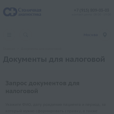
+7 (915) 809-03-03
контакт центр: 08:00 - 19:00
Москва
Главная
Документы для налоговой
Документы для налоговой
Запрос документов для
налоговой
Укажите ФИО, дату рождения пациента и период, за
который нужно сформировать справку, а также