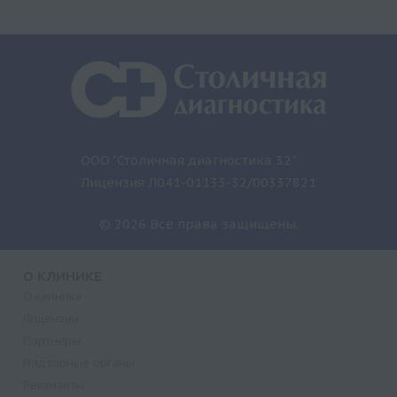
ООО "Столичная диагностика 32"
Лицензия Л041-01133-32/00337821
© 2026 Все права защищены.
О КЛИНИКЕ
О клинике
Лицензии
Партнеры
Надзорные органы
Реквизиты