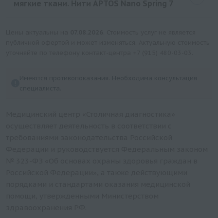
мягкие ткани. Нити APTOS Nano Spring 7
Цены актуальны на
07.08.2026
. Стоимость услуг не является
публичной офертой и может изменяться. Актуальную стоимость
уточняйте по телефону контакт-центра
+7 (915) 480-03-03
.
Имеются противопоказания. Необходима консультация
специалиста.
Медицинский центр «Столичная диагностика»
осуществляет деятельность в соответствии с
требованиями законодательства Российской
Федерации и руководствуется Федеральным законом
№ 323-ФЗ «Об основах охраны здоровья граждан в
Российской Федерации», а также действующими
порядками и стандартами оказания медицинской
помощи, утвержденными Министерством
здравоохранения РФ.