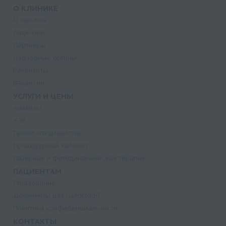
О КЛИНИКЕ
О клинике
Лицензии
Партнеры
Надзорные органы
Реквизиты
Вакансии
УСЛУГИ И ЦЕНЫ
Анализы
УЗИ
Прием специалистов
Процедурный кабинет
Лазерная и фотодинамическая терапия
ПАЦИЕНТАМ
Страхование
Документы для налоговой
Политика конфиденциальности
КОНТАКТЫ