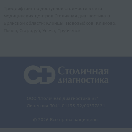
Тредлифтинг по доступной стоимости в сети
медицинских центров Столичная диагностика в
Брянской области: Клинцы, Новозыбков, Климово,
Почеп, Стародуб, Унеча, Трубчевск.
ООО "Столичная диагностика 32"
Лицензия Л041-01133-32/00337821
© 2026 Все права защищены.