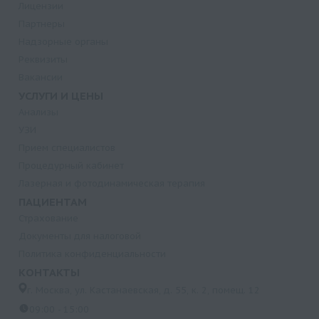
Лицензии
Партнеры
Надзорные органы
Реквизиты
Вакансии
УСЛУГИ И ЦЕНЫ
Анализы
УЗИ
Прием специалистов
Процедурный кабинет
Лазерная и фотодинамическая терапия
ПАЦИЕНТАМ
Страхование
Документы для налоговой
Политика конфиденциальности
КОНТАКТЫ
г. Москва, ул. Кастанаевская, д. 55, к. 2, помещ. 12
09:00 - 15:00