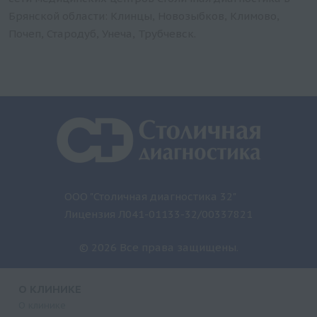
Брянской области: Клинцы, Новозыбков, Климово,
Почеп, Стародуб, Унеча, Трубчевск.
ООО "Столичная диагностика 32"
Лицензия Л041-01133-32/00337821
© 2026 Все права защищены.
О КЛИНИКЕ
О клинике