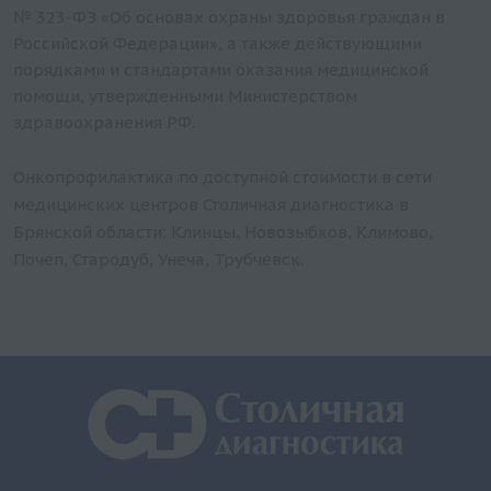
№ 323-ФЗ «Об основах охраны здоровья граждан в
Российской Федерации», а также действующими
порядками и стандартами оказания медицинской
помощи, утвержденными Министерством
здравоохранения РФ.
Онкопрофилактика по доступной стоимости в сети
медицинских центров Столичная диагностика в
Брянской области: Клинцы, Новозыбков, Климово,
Почеп, Стародуб, Унеча, Трубчевск.