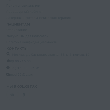
Прием специалистов
Процедурный кабинет
Лазерная и фотодинамическая терапия
ПАЦИЕНТАМ
Страхование
Документы для налоговой
Политика конфиденциальности
КОНТАКТЫ
г. Москва, ул. Кастанаевская, д. 55, к. 2, помещ. 12
09:00 - 15:00
+7 (915) 809-03-03
med-32@ya.ru
МЫ В СОЦСЕТЯХ