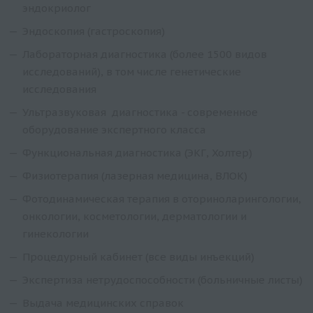
эндокриолог
Эндоскопия (гастроскопия)
Лабораторная диагностика (более 1500 видов
исследований), в том числе генетические
исследования
Ультразвуковая диагностика - современное
оборудование экспертного класса
Функциональная диагностика (ЭКГ, Холтер)
Физиотерапия (лазерная медицина, ВЛОК)
Фотодинамическая терапия в оториноларингологии,
онкологии, косметологии, дерматологии и
гинекологии
Процедурный кабинет (все виды инъекций)
Экспертиза нетрудоспособности (больничные листы)
Выдача медицинских справок