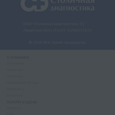
ООО "Столичная диагностика 32"
Лицензия Л041-01133-32/00337821
© 2026 Все права защищены.
О КЛИНИКЕ
О клинике
Лицензии
Партнеры
Надзорные органы
Реквизиты
Вакансии
УСЛУГИ И ЦЕНЫ
Анализы
УЗИ