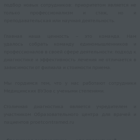
подбор новых сотрудников: приоритетом является не
только профессионализм и стаж, но и
преподавательская или научная деятельность.
Главная наша ценность – это команда. Нам
удалось собрать команду единомышленников и
профессионалов в своей сфере деятельности: подход к
диагностике и эффективность лечения не отличается в
зависимости от филиала и стоимости приема.
Мы гордимся тем, что у нас работают сотрудники
Медицинских ВУЗов с учеными степенями.
Столичная диагностика является учредителем и
участником Образовательного центра для врачей и
пациентов proetcontramed.ru