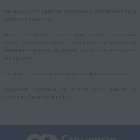
Мы верим, что крепкое здоровье – совместный труд
доктора и пациента.
Врачи «Столичной диагностики» говорят на одном
языке, объясняют каждое назначение и никогда не
назначают лечение «на всякий случай» или потому, что
так принято.
Записаться на прием можно по телефону или онлайн.
Сохраните здоровье на долгие годы вместе со
«Столичной диагностикой»!