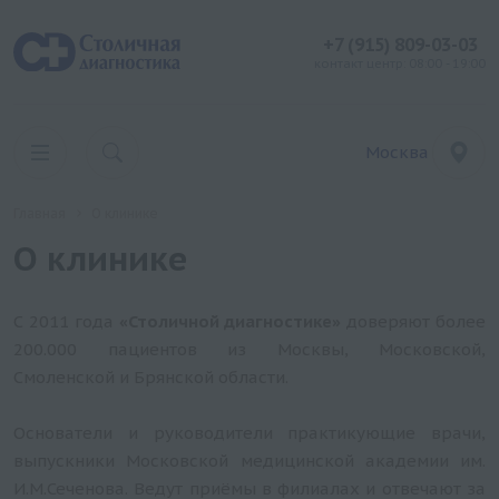
+7 (915) 809-03-03
контакт центр: 08:00 - 19:00
Москва
Главная
О клинике
О клинике
С 2011 года
«Столичной диагностике»
доверяют более
200.000 пациентов из Москвы, Московской,
Смоленской и Брянской области.
Основатели и руководители практикующие врачи,
выпускники Московской медицинской академии им.
И.М.Сеченова. Ведут приёмы в филиалах и отвечают за