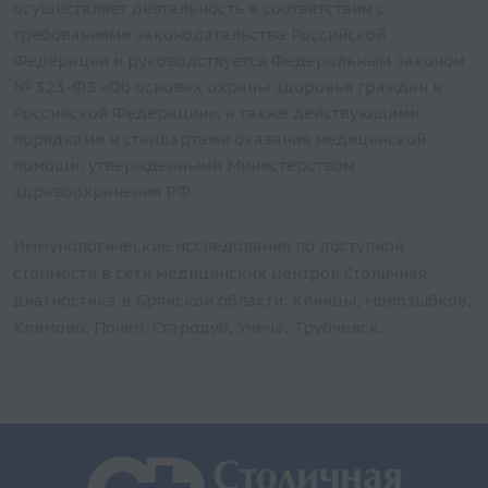
осуществляет деятельность в соответствии с
требованиями законодательства Российской
Федерации и руководствуется Федеральным законом
№ 323-ФЗ «Об основах охраны здоровья граждан в
Российской Федерации», а также действующими
порядками и стандартами оказания медицинской
помощи, утвержденными Министерством
здравоохранения РФ.
Иммунологические исследования по доступной
стоимости в сети медицинских центров Столичная
диагностика в Брянской области: Клинцы, Новозыбков,
Климово, Почеп, Стародуб, Унеча, Трубчевск.