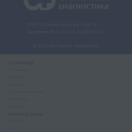
ООО "Столичная диагностика 32"
Лицензия Л041-01133-32/00337821
© 2026 Все права защищены.
О КЛИНИКЕ
О клинике
Лицензии
Партнеры
Надзорные органы
Реквизиты
Вакансии
УСЛУГИ И ЦЕНЫ
Анализы
УЗИ