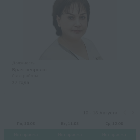
Должность
Врач-невролог
Стаж работы
27 года
10 - 16 Августа
Пн, 10.08
Вт, 11.08
Ср, 12.08
Нет приема
Нет приема
Нет приема