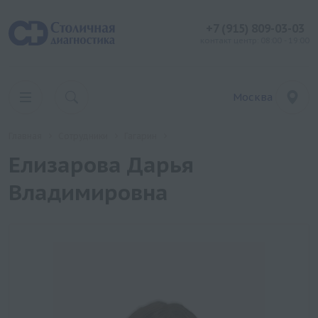
+7 (915) 809-03-03
контакт центр: 08:00 - 19:00
Москва
Главная
Сотрудники
Гагарин
Елизарова Дарья
Владимировна