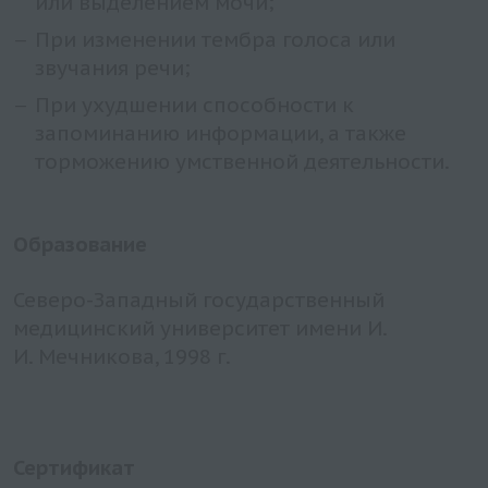
или выделением мочи;
При изменении тембра голоса или
звучания речи;
При ухудшении способности к
запоминанию информации, а также
торможению умственной деятельности.
Образование
Северо-Западный государственный
медицинский университет имени И.
И. Мечникова, 1998 г.
Сертификат