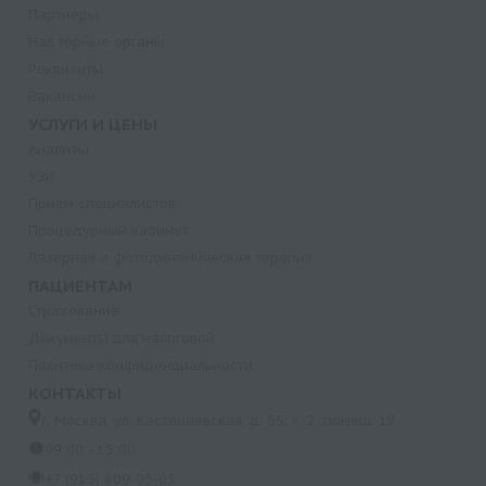
Партнеры
Надзорные органы
Реквизиты
Вакансии
УСЛУГИ И ЦЕНЫ
Анализы
УЗИ
Прием специалистов
Процедурный кабинет
Лазерная и фотодинамическая терапия
ПАЦИЕНТАМ
Страхование
Документы для налоговой
Политика конфиденциальности
КОНТАКТЫ
г. Москва, ул. Кастанаевская, д. 55, к. 2, помещ. 12
09:00 - 15:00
+7 (915) 809-03-03