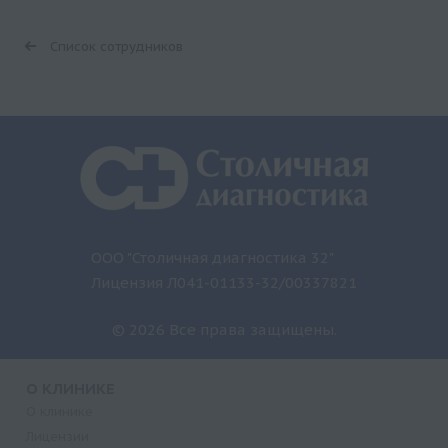
Список сотрудников
ООО "Столичная диагностика 32"
Лицензия Л041-01133-32/00337821
© 2026 Все права защищены.
О КЛИНИКЕ
О клинике
Лицензии