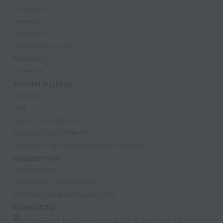
О клинике
Лицензии
Партнеры
Надзорные органы
Реквизиты
Вакансии
УСЛУГИ И ЦЕНЫ
Анализы
УЗИ
Прием специалистов
Процедурный кабинет
Лазерная и фотодинамическая терапия
ПАЦИЕНТАМ
Страхование
Документы для налоговой
Политика конфиденциальности
КОНТАКТЫ
г. Москва, ул. Кастанаевская, д. 55, к. 2, помещ. 12