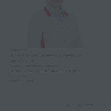
Должность
Врач-кардиолог, врач ультразвуковой
диагностики
Квалификационная категория
Первая квалификационная категория
Стаж работы
более 33 лет
03 - 09 Августа