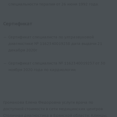
специальности терапия от 26 июня 1992 года.
Сертификат
Сертификат специалиста по ултразвуковой
диагностике № 1162340019258 дата выдачи 21
декабря 2020г
Сертификат специалиста № 1162340019257 от 30
ноября 2020 года по кардиологии.
Громакова Елена Федоровна услуги врача по
доступной стоимости в сети медицинских центров
Столичная диагностика в Брянской области: Клинцы,