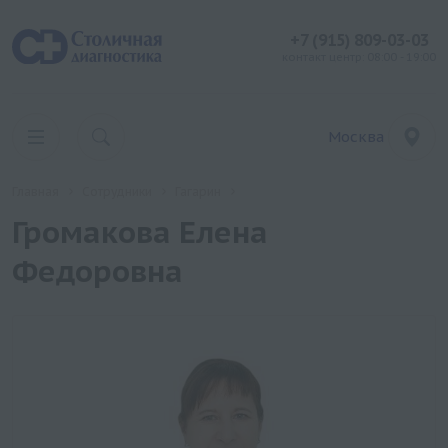
+7 (915) 809-03-03
контакт центр: 08:00 - 19:00
Москва
Главная
Сотрудники
Гагарин
Громакова Елена
Федоровна