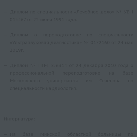
Диплом по специальности «Лечебное дело» № УВ-I
015467 от 22 июня 1991 года.
Диплом о переподготовке по специальности
«Ультразвуковая диагностика» № 0172160 от 24 мая
2019г.
Диплом № ПП-I 556314 от 24 декабря 2010 года о
профессиональной переподготовке на базе
Московского университета им. Сеченова по
специальности кардиология.
Интернатура:
На базе Минской областной больницы по