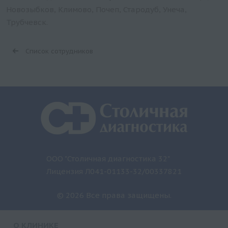
Новозыбков, Климово, Почеп, Стародуб, Унеча,
Трубчевск.
Список сотрудников
ООО "Столичная диагностика 32"
Лицензия Л041-01133-32/00337821
© 2026 Все права защищены.
О КЛИНИКЕ