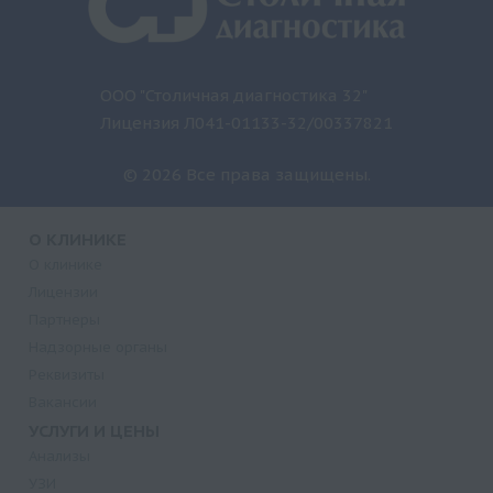
ООО "Столичная диагностика 32"
Лицензия Л041-01133-32/00337821
© 2026 Все права защищены.
О КЛИНИКЕ
О клинике
Лицензии
Партнеры
Надзорные органы
Реквизиты
Вакансии
УСЛУГИ И ЦЕНЫ
Анализы
УЗИ