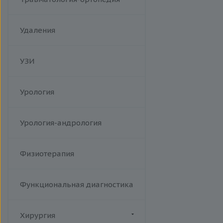
Удаления
УЗИ
Урология
Урология-андрология
Физиотерапия
Функциональная диагностика
Хирургия