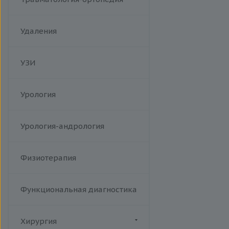
Удаления
УЗИ
Урология
Урология-андрология
Физиотерапия
Функциональная диагностика
Хирургия