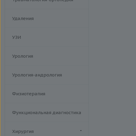
Удаления
УЗИ
Урология
Урология-андрология
Физиотерапия
Функциональная диагностика
Хирургия