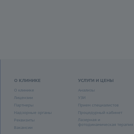
О КЛИНИКЕ
УСЛУГИ И ЦЕНЫ
О клинике
Анализы
Лицензии
УЗИ
Партнеры
Прием специалистов
Надзорные органы
Процедурный кабинет
Лазерная и
Реквизиты
фотодинамическая терапия
Вакансии