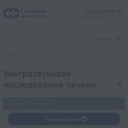
+7 (915) 809-03-03
контакт центр: 08:00 - 19:00
Москва
Главная
Услуги
УЗИ
Ультразвуковое исследование печени
Ультразвуковое
исследование печени
Стоимость: Уточняйте
+
Запись на прием