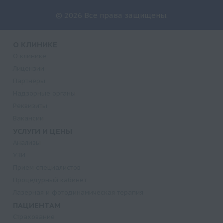
© 2026 Все права защищены.
О КЛИНИКЕ
О клинике
Лицензии
Партнеры
Надзорные органы
Реквизиты
Вакансии
УСЛУГИ И ЦЕНЫ
Анализы
УЗИ
Прием специалистов
Процедурный кабинет
Лазерная и фотодинамическая терапия
ПАЦИЕНТАМ
Страхование