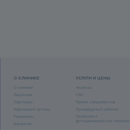
О КЛИНИКЕ
УСЛУГИ И ЦЕНЫ
О клинике
Анализы
Лицензии
УЗИ
Партнеры
Прием специалистов
Надзорные органы
Процедурный кабинет
Лазерная и
Реквизиты
фотодинамическая терапия
Вакансии