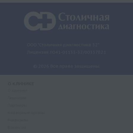
ООО "Столичная диагностика 32"
Лицензия Л041-01133-32/00337821
© 2026 Все права защищены.
О КЛИНИКЕ
О клинике
Лицензии
Партнеры
Надзорные органы
Реквизиты
Вакансии