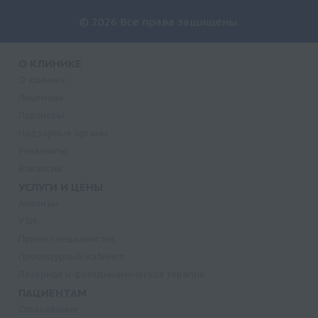
© 2026 Все права защищены.
О КЛИНИКЕ
О клинике
Лицензии
Партнеры
Надзорные органы
Реквизиты
Вакансии
УСЛУГИ И ЦЕНЫ
Анализы
УЗИ
Прием специалистов
Процедурный кабинет
Лазерная и фотодинамическая терапия
ПАЦИЕНТАМ
Страхование