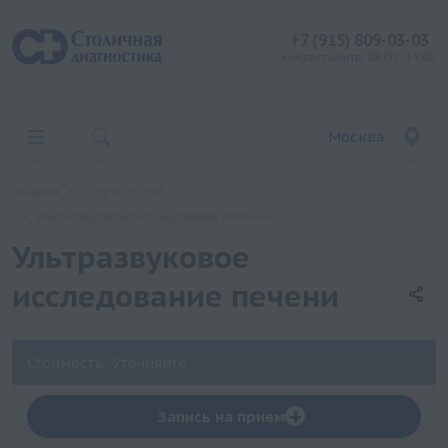
+7 (915) 809-03-03
контакт центр: 08:00 - 19:00
Москва
Главная
Услуги
УЗИ
Ультразвуковое исследование печени
Ультразвуковое
исследование печени
Стоимость: Уточняйте
+
Запись на прием