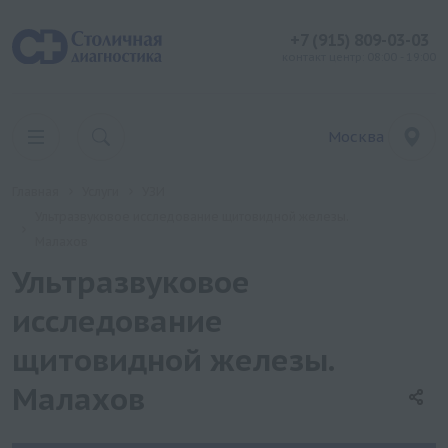
+7 (915) 809-03-03
контакт центр: 08:00 - 19:00
Москва
Главная
Услуги
УЗИ
Ультразвуковое исследование щитовидной железы.
Малахов
Ультразвуковое
исследование
щитовидной железы.
Малахов