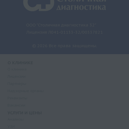
ООО "Столичная диагностика 32"
Лицензия Л041-01133-32/00337821
© 2026 Все права защищены.
О КЛИНИКЕ
О клинике
Лицензии
Партнеры
Надзорные органы
Реквизиты
Вакансии
УСЛУГИ И ЦЕНЫ
Анализы
УЗИ