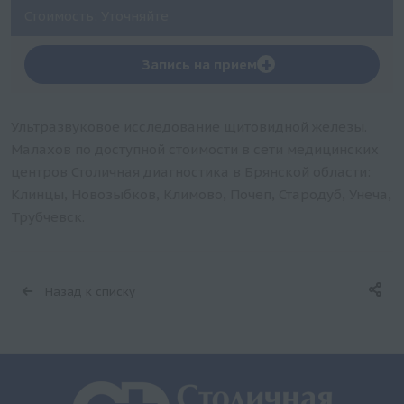
Стоимость: Уточняйте
+
Запись на прием
Ультразвуковое исследование щитовидной железы.
Малахов по доступной стоимости в сети медицинских
центров Столичная диагностика в Брянской области:
Клинцы, Новозыбков, Климово, Почеп, Стародуб, Унеча,
Трубчевск.
Назад к списку