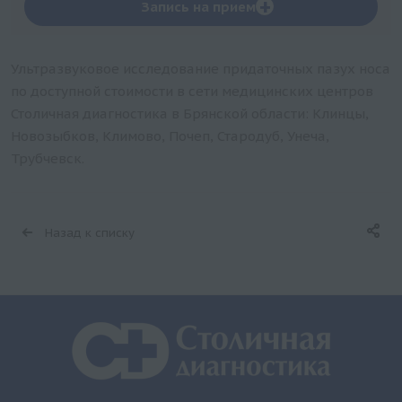
+
Запись на прием
Ультразвуковое исследование придаточных пазух носа
по доступной стоимости в сети медицинских центров
Столичная диагностика в Брянской области: Клинцы,
Новозыбков, Климово, Почеп, Стародуб, Унеча,
Трубчевск.
Назад к списку