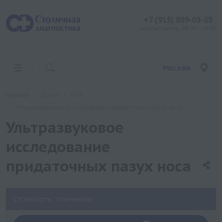
+7 (915) 809-03-03
контакт центр: 08:00 - 19:00
Москва
Главная
Услуги
УЗИ
Ультразвуковое исследование придаточных пазух носа
Ультразвуковое
исследование
придаточных пазух носа
Стоимость: Уточняйте