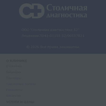
ООО "Столичная диагностика 32"
Лицензия Л041-01133-32/00337821
© 2026 Все права защищены.
О КЛИНИКЕ
О клинике
Лицензии
Партнеры
Надзорные органы
Реквизиты
Вакансии
УСЛУГИ И ЦЕНЫ