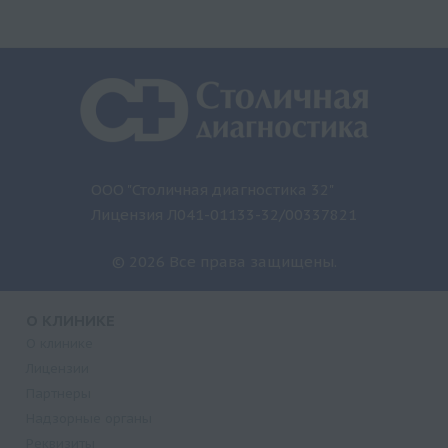
ООО "Столичная диагностика 32"
Лицензия Л041-01133-32/00337821
© 2026 Все права защищены.
О КЛИНИКЕ
О клинике
Лицензии
Партнеры
Надзорные органы
Реквизиты