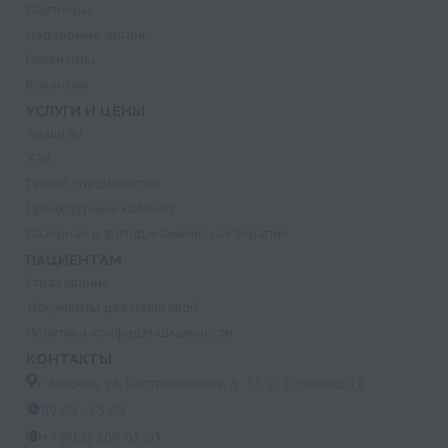
Партнеры
Надзорные органы
Реквизиты
Вакансии
УСЛУГИ И ЦЕНЫ
Анализы
УЗИ
Прием специалистов
Процедурный кабинет
Лазерная и фотодинамическая терапия
ПАЦИЕНТАМ
Страхование
Документы для налоговой
Политика конфиденциальности
КОНТАКТЫ
г. Москва, ул. Кастанаевская, д. 55, к. 2, помещ. 12
09:00 - 15:00
+7 (915) 809-03-03