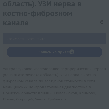
область). УЗИ нерва в
костно-фиброзном
канале
Стоимость: Уточняйте
+
Запись на прием
Ультразвуковое исследование периферических нервов
(одна анатомическая область). УЗИ нерва в костно-
фиброзном канале по доступной стоимости в сети
медицинских центров Столичная диагностика в
Брянской области: Клинцы, Новозыбков, Климово,
Почеп, Стародуб, Унеча, Трубчевск.