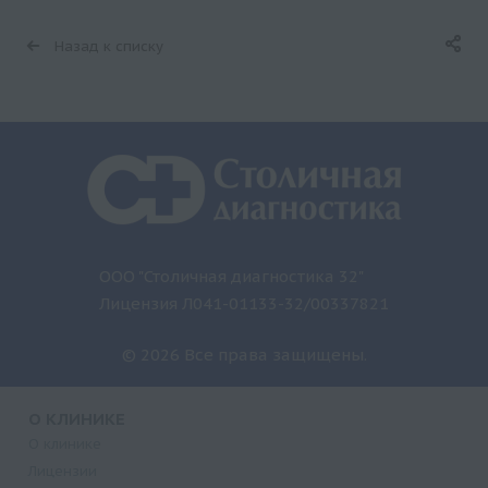
Назад к списку
ООО "Столичная диагностика 32"
Лицензия Л041-01133-32/00337821
© 2026 Все права защищены.
О КЛИНИКЕ
О клинике
Лицензии