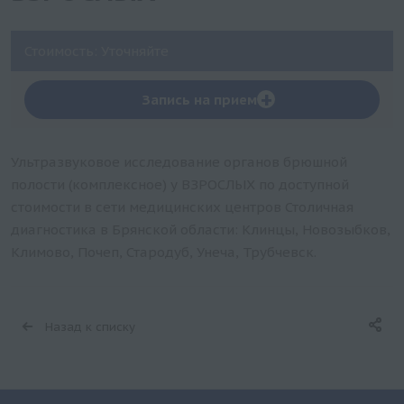
Стоимость: Уточняйте
+
Запись на прием
Ультразвуковое исследование органов брюшной
полости (комплексное) у ВЗРОСЛЫХ по доступной
стоимости в сети медицинских центров Столичная
диагностика в Брянской области: Клинцы, Новозыбков,
Климово, Почеп, Стародуб, Унеча, Трубчевск.
Назад к списку