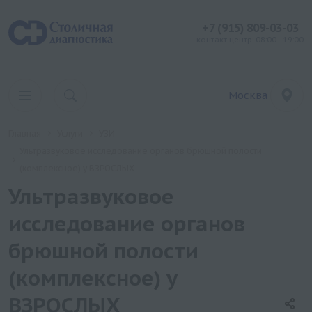
+7 (915) 809-03-03
контакт центр: 08:00 - 19:00
Москва
Главная
Услуги
УЗИ
Ультразвуковое исследование органов брюшной полости
(комплексное) у ВЗРОСЛЫХ
Ультразвуковое
исследование органов
брюшной полости
(комплексное) у
ВЗРОСЛЫХ