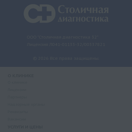
ООО "Столичная диагностика 32"
Лицензия Л041-01133-32/00337821
© 2026 Все права защищены.
О КЛИНИКЕ
О клинике
Лицензии
Партнеры
Надзорные органы
Реквизиты
Вакансии
УСЛУГИ И ЦЕНЫ