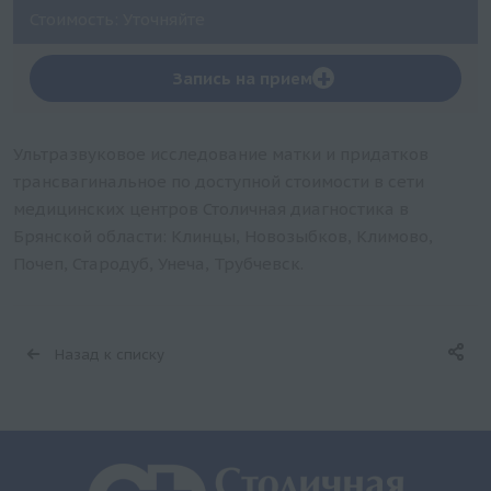
Стоимость: Уточняйте
+
Запись на прием
Ультразвуковое исследование матки и придатков
трансвагинальное по доступной стоимости в сети
медицинских центров Столичная диагностика в
Брянской области: Клинцы, Новозыбков, Климово,
Почеп, Стародуб, Унеча, Трубчевск.
Назад к списку