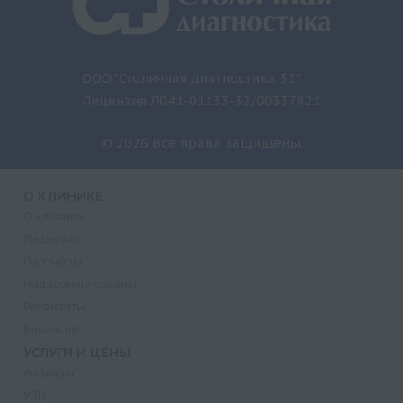
ООО "Столичная диагностика 32"
Лицензия Л041-01133-32/00337821
© 2026 Все права защищены.
О КЛИНИКЕ
О клинике
Лицензии
Партнеры
Надзорные органы
Реквизиты
Вакансии
УСЛУГИ И ЦЕНЫ
Анализы
УЗИ