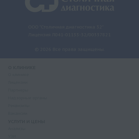
ООО "Столичная диагностика 32"
Лицензия Л041-01133-32/00337821
© 2026 Все права защищены.
О КЛИНИКЕ
О клинике
Лицензии
Партнеры
Надзорные органы
Реквизиты
Вакансии
УСЛУГИ И ЦЕНЫ
Анализы
УЗИ