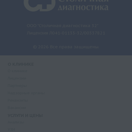
ООО "Столичная диагностика 32"
Лицензия Л041-01133-32/00337821
© 2026 Все права защищены.
О КЛИНИКЕ
О клинике
Лицензии
Партнеры
Надзорные органы
Реквизиты
Вакансии
УСЛУГИ И ЦЕНЫ
Анализы
УЗИ