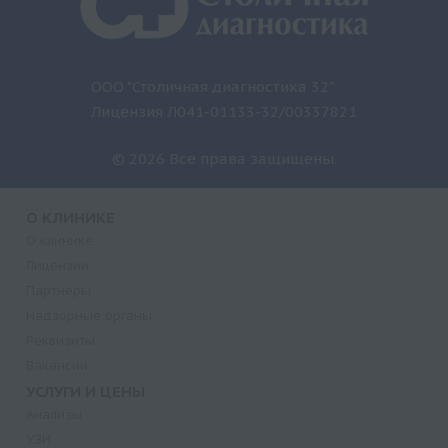
ООО "Столичная диагностика 32"
Лицензия Л041-01133-32/00337821
© 2026 Все права защищены.
О КЛИНИКЕ
О клинике
Лицензии
Партнеры
Надзорные органы
Реквизиты
Вакансии
УСЛУГИ И ЦЕНЫ
Анализы
УЗИ