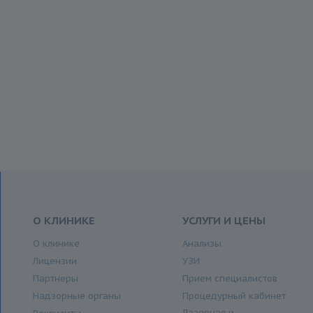
О КЛИНИКЕ
УСЛУГИ И ЦЕНЫ
О клинике
Анализы
Лицензии
УЗИ
Партнеры
Прием специалистов
Надзорные органы
Процедурный кабинет
Лазерная и