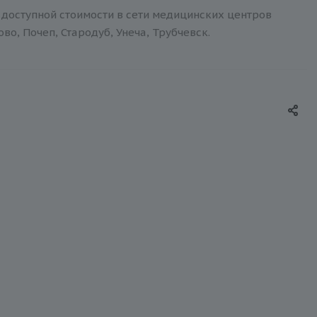
доступной стоимости в сети медицинских центров
о, Почеп, Стародуб, Унеча, Трубчевск.