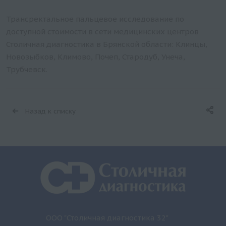
Трансректальное пальцевое исследование по
доступной стоимости в сети медицинских центров
Столичная диагностика в Брянской области: Клинцы,
Новозыбков, Климово, Почеп, Стародуб, Унеча,
Трубчевск.
Назад к списку
ООО "Столичная диагностика 32"