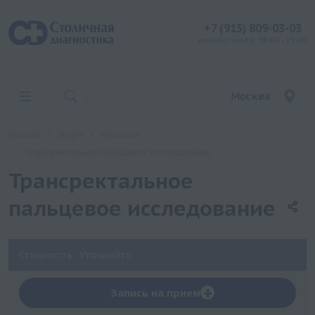
+7 (915) 809-03-03
контакт центр: 08:00 - 19:00
Москва
Главная
Услуги
Урология
Трансректальное пальцевое исследование
Трансректальное
пальцевое исследование
Стоимость: Уточняйте
+
Запись на прием