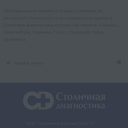
Катетеризация мочевого пузыря у женщин по
доступной стоимости в сети медицинских центров
Столичная диагностика в Брянской области: Клинцы,
Новозыбков, Климово, Почеп, Стародуб, Унеча,
Трубчевск.
Назад к списку
ООО "Столичная диагностика 32"