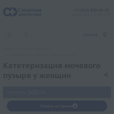
+7 (915) 809-03-03
контакт центр: 08:00 - 19:00
Москва
Главная
Услуги
Урология
Катетеризация мочевого пузыря у женщин
Катетеризация мочевого
пузыря у женщин
500
Стоимость:
руб.
+
Запись на прием